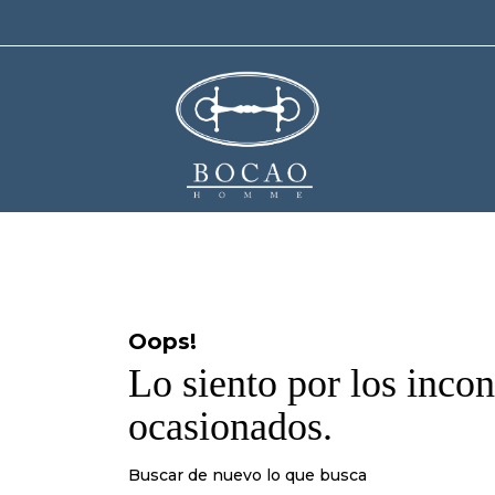
Oops!
Lo siento por los inco
ocasionados.
Buscar de nuevo lo que busca