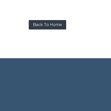
Back To Home