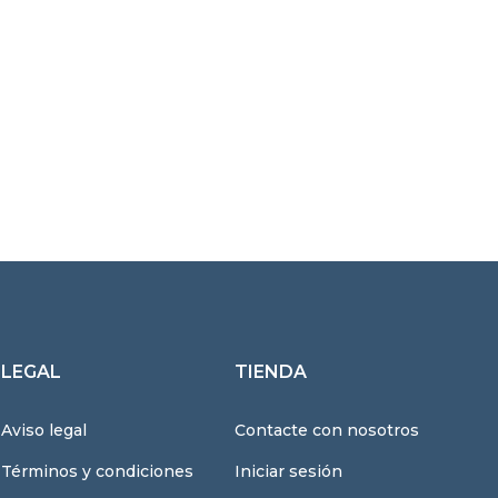
LEGAL
TIENDA
Aviso legal
Contacte con nosotros
Términos y condiciones
Iniciar sesión