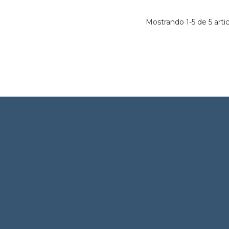
Mostrando 1-5 de 5 artic