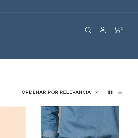
0
ORDENAR POR
RELEVANCIA