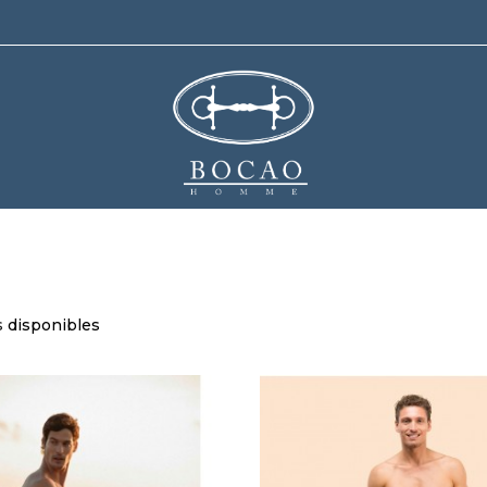
s
disponibles