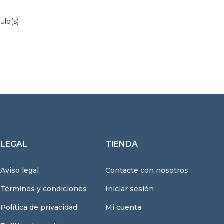
ulo(s)
LEGAL
TIENDA
Aviso legal
Contacte con nosotros
Términos y condiciones
Iniciar sesión
Política de privacidad
Mi cuenta